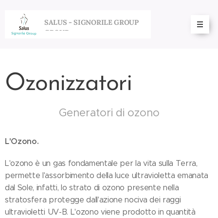
SALUS - SIGNORILE GROUP
GROUP
Ozonizzatori
Generatori di ozono
L'Ozono.
L'ozono è un gas fondamentale per la vita sulla Terra,
permette l'assorbimento della luce ultravioletta emanata
dal Sole, infatti, lo strato di ozono presente nella
stratosfera protegge dall'azione nociva dei raggi
ultravioletti UV-B. L'ozono viene prodotto in quantità