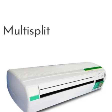
Multisplit